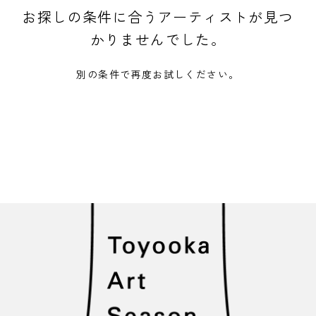
お探しの条件に合うアーティストが見つ
かりませんでした。
別の条件で再度お試しください。