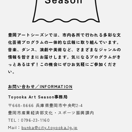
豊岡アートシーズンでは、市内各所で行われる多彩な文
化芸術プログラムの一体的な広報に取り組んでいます。
音楽、ダンス、演劇や美術など、さまざまなジャンルの
情報を皆さまにお届けします。気になるプログラムがき
っとあるはず！この機会にぜひお気軽にご参加くださ
い。
お問い合わせ／INFORMATION
Toyooka Art Season事務局
〒668-8666 兵庫県豊岡市中央町2-4
豊岡市産業経済部文化・スポーツ振興課内
TEL：0796-23-1160
Mail：
bunka@city.toyooka.lg.jp