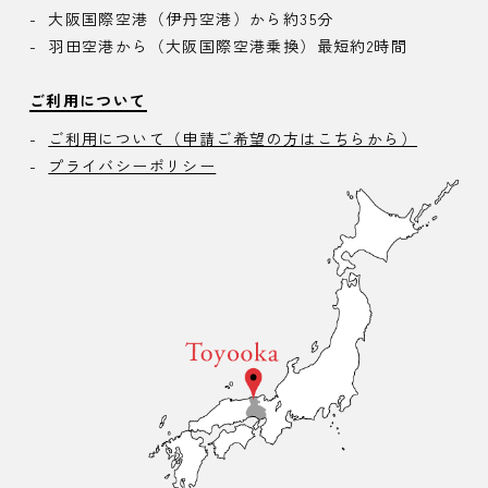
大阪国際空港（伊丹空港）から約35分
羽田空港から（大阪国際空港乗換）最短約2時間
ご利用について
ご利用について（申請ご希望の方はこちらから）
プライバシーポリシー