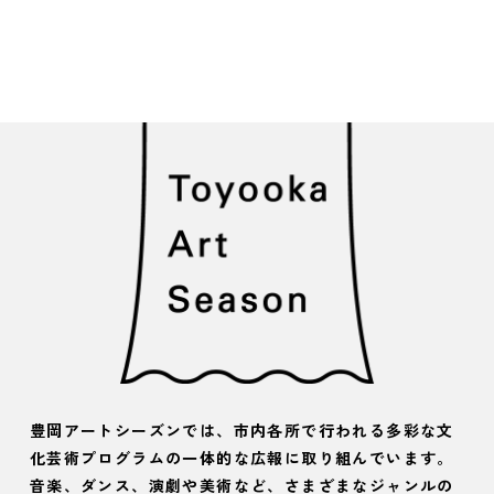
豊岡アートシーズンでは、市内各所で行われる多彩な文
化芸術プログラムの一体的な広報に取り組んでいます。
音楽、ダンス、演劇や美術など、さまざまなジャンルの